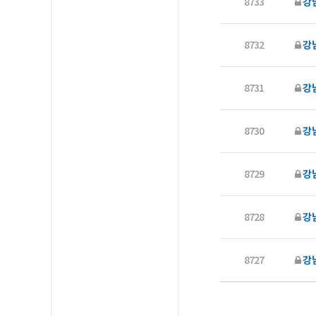
8733
강남
8732
강
8731
강
8730
강
8729
강
8728
강
8727
강