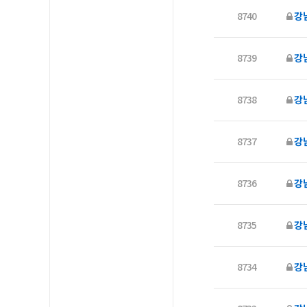
8740
강남
8739
강
8738
강
8737
강
8736
강남
8735
강
8734
강