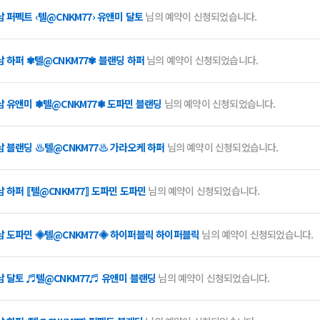
 퍼펙트 ‹텔@CNKM77› 유앤미 달토
님의 예약이 신청되었습니다.
남 하퍼 ✾텔@CNKM77✾ 블랜딩 하퍼
님의 예약이 신청되었습니다.
남 유앤미 ❃텔@CNKM77❃ 도파민 블랜딩
님의 예약이 신청되었습니다.
남 블랜딩 ♨텔@CNKM77♨ 가라오케 하퍼
님의 예약이 신청되었습니다.
 하퍼 ⟦텔@CNKM77⟧ 도파민 도파민
님의 예약이 신청되었습니다.
남 도파민 ◈텔@CNKM77◈ 하이퍼블릭 하이퍼블릭
님의 예약이 신청되었습니다.
남 달토 ♬텔@CNKM77♬ 유앤미 블랜딩
님의 예약이 신청되었습니다.