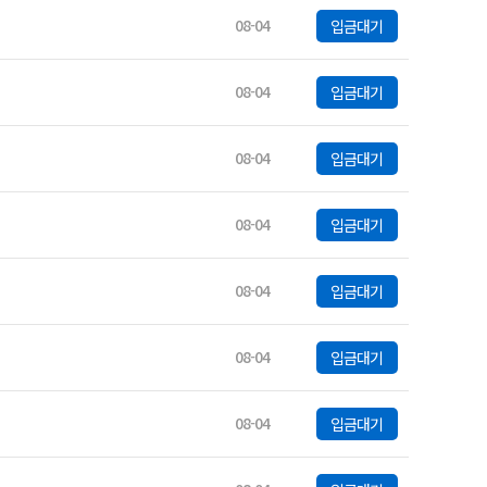
08-04
입금대기
08-04
입금대기
08-04
입금대기
08-04
입금대기
08-04
입금대기
08-04
입금대기
08-04
입금대기