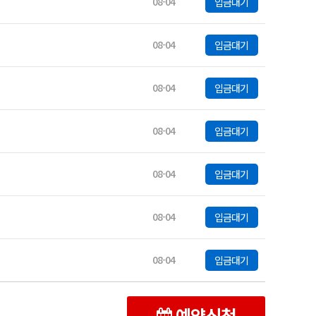
08-04
입금대기
08-04
입금대기
08-04
입금대기
08-04
입금대기
08-04
입금대기
08-04
입금대기
08-04
입금대기
예약신청