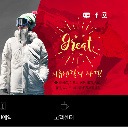
인예약
고객센터