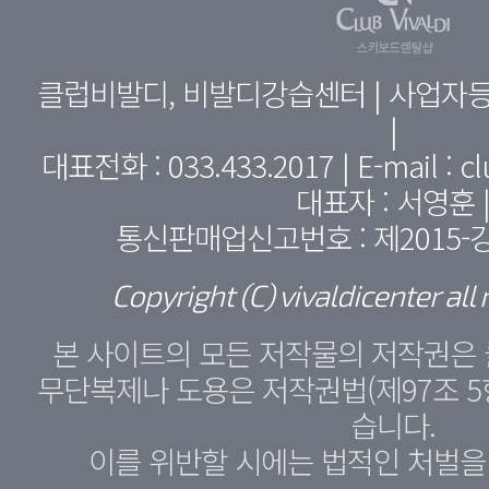
클럽비발디, 비발디강습센터 | 사업자등록번
|
대표전화 : 033.433.2017 | E-mail : c
대표자 : 서영훈 
통신판매업신고번호 : 제2015-
Copyright (C) vivaldicenter all 
본 사이트의 모든 저작물의 저작권은
무단복제나 도용은 저작권법(제97조 5
습니다.
이를 위반할 시에는 법적인 처벌을 