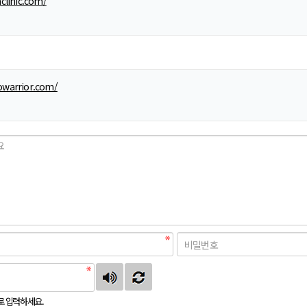
clinic.com/
warrior.com/
로 입력하세요.