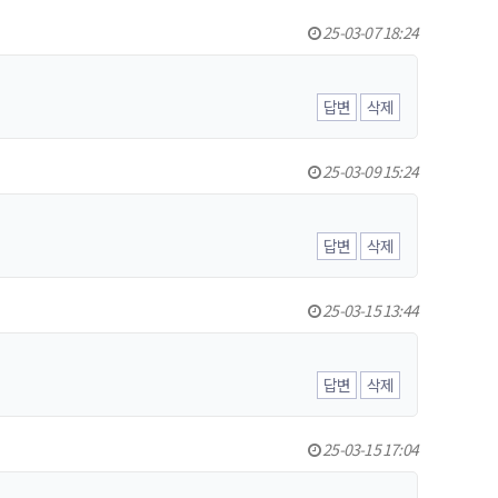
25-03-07 18:24
답변
삭제
25-03-09 15:24
답변
삭제
25-03-15 13:44
답변
삭제
25-03-15 17:04