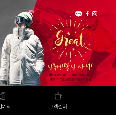
인예약
고객센터