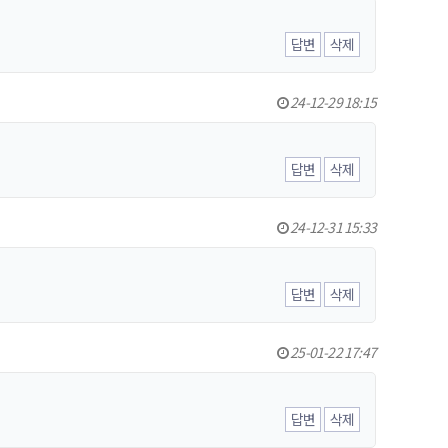
답변
삭제
24-12-29 18:15
답변
삭제
24-12-31 15:33
답변
삭제
25-01-22 17:47
답변
삭제