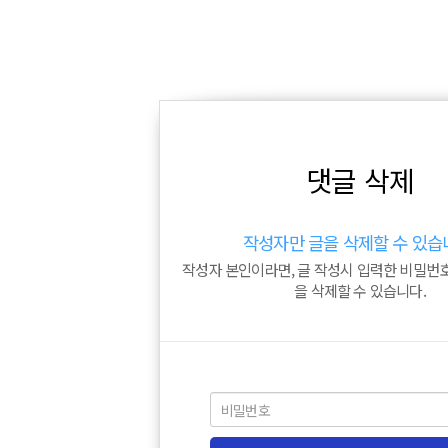
댓글 삭제
작성자만 글을 삭제할 수 있습
작성자 본인이라면, 글 작성시 입력한 비밀번
을 삭제할 수 있습니다.