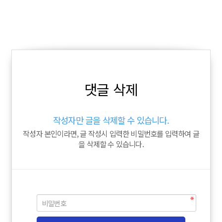
댓글 삭제
작성자만 글을 삭제할 수 있습니다.
작성자 본인이라면, 글 작성시 입력한 비밀번호를 입력하여 글
을 삭제할 수 있습니다.