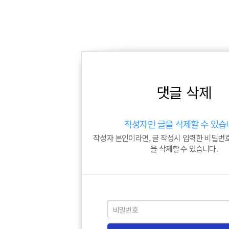
댓글 삭제
작성자만 글을 삭제할 수 있습
작성자 본인이라면, 글 작성시 입력한 비밀번
을 삭제할 수 있습니다.